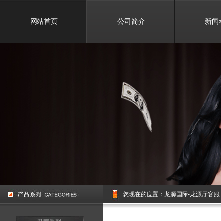
网站首页
公司简介
新闻
您现在的位置：
龙源国际-龙源厅客服