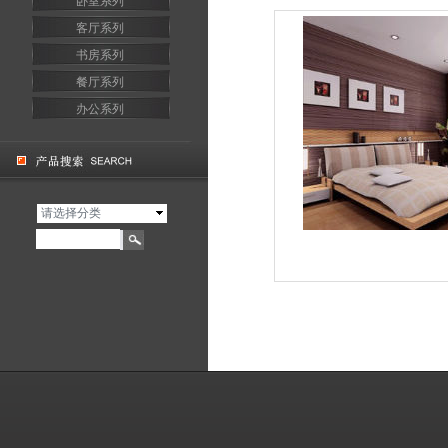
卧室系列
客厅系列
书房系列
餐厅系列
办公系列
请选择分类